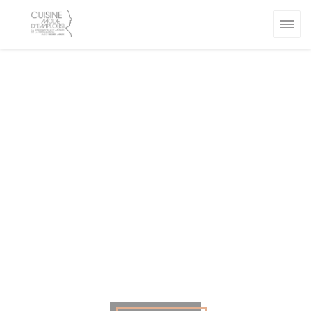
Painel de Gerenciamento de Cookies