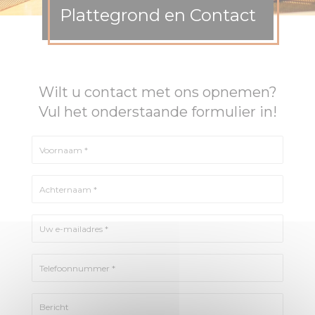
Plattegrond en Contact
Wilt u contact met ons opnemen?
Vul het onderstaande formulier in!