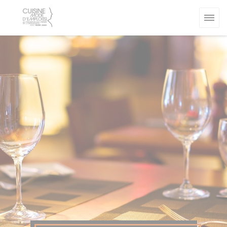
Cookies beheer paneel